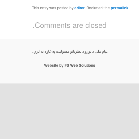
.
This entry was posted by
editor
. Bookmark the
permalink
Comments are closed.
پیام ملی د نورو د نظریاتو مسولیت په غاړه نه لري .
Website by
FS Web Solutions